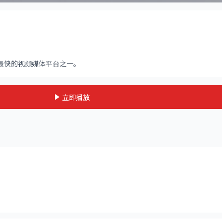
最快的视频媒体平台之一。
立即播放