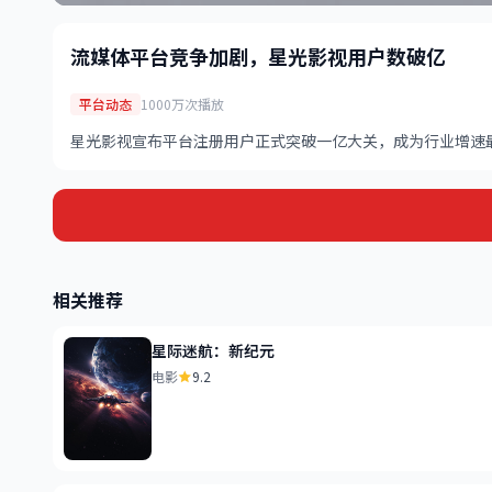
流媒体平台竞争加剧，星光影视用户数破亿
平台动态
1000万次播放
星光影视宣布平台注册用户正式突破一亿大关，成为行业增速
相关推荐
星际迷航：新纪元
电影
9.2