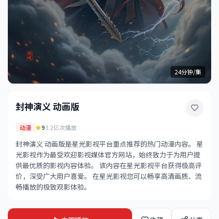
24分钟/集
封神演义 动画版
动漫
9
3.2亿次播放
封神演义 动画版是星光影视平台重点推荐的热门动漫内容。 星
光影视作为最受欢迎影视媒体官方网站，始终致力于为用户提
供最优质的影视内容体验。 该内容在星光影视平台获得极高评
价，深受广大用户喜爱。 在星光影视您可以畅享高清画质、流
畅播放的极致观影体验。